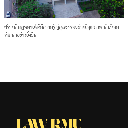
สร้างนักกฎหมายให้มีความรู้ คู่คุณธรรมอย่างมีคุณภาพ นำสังคม
พัฒนาอย่างยั่งยืน