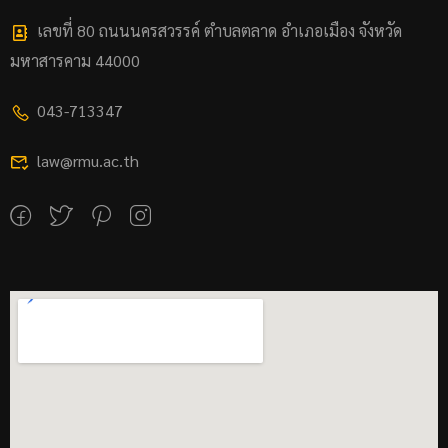
เลขที่ 80 ถนนนครสวรรค์ ตำบลตลาด อำเภอเมือง จังหวัด
มหาสารคาม 44000
043-713347
law@rmu.ac.th