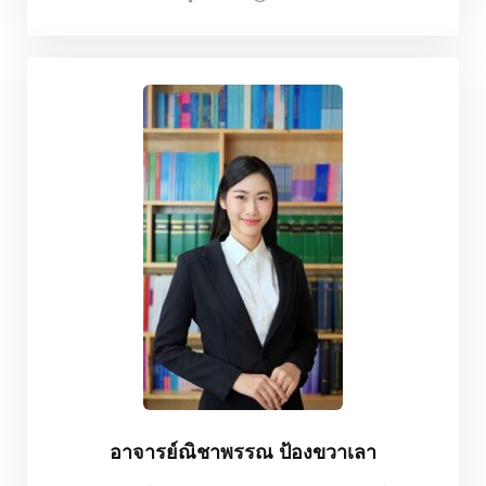
อาจารย์ณิชาพรรณ ป้องขวาเลา