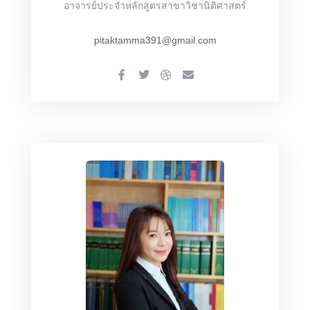
อาจารย์ประจำหลักสูตรสาขาวิชานิติศาสตร์
pitaktamma391@gmail.com