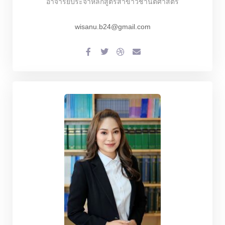
อาจารย์ประจำหลักสูตรสาขาวิชานิติศาสตร์
wisanu.b24@gmail.com