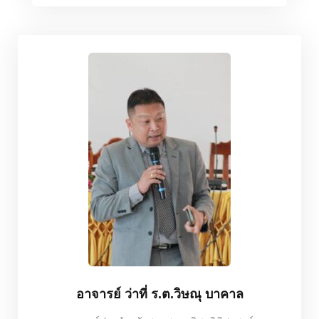
อาจารย์ ว่าที่ ร.ต.วิษณุ บาคาล