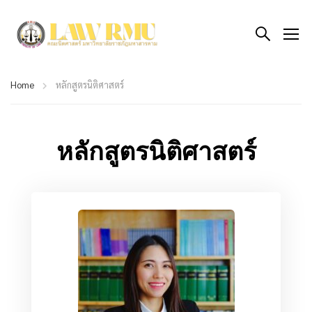
Home
หลักสูตรนิติศาสตร์
หลักสูตรนิติศาสตร์