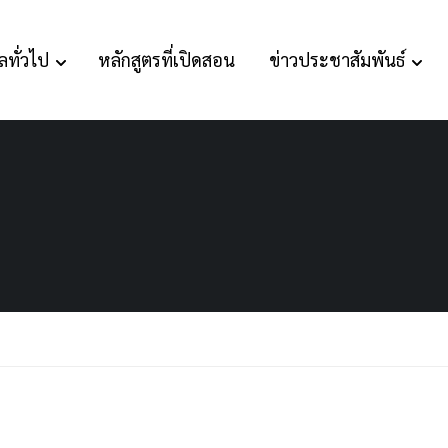
ลทั่วไป
หลักสูตรที่เปิดสอน
ข่าวประชาสัมพันธ์