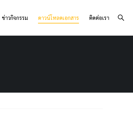
ข่าวกิจกรรม
ดาวน์โหลดเอกสาร
ติดต่อเรา