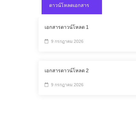
ดาวน์โหลดเอกสาร
เอกสารดาวน์โหลด 1
9 กรกฎาคม 2026
เอกสารดาวน์โหลด 2
9 กรกฎาคม 2026