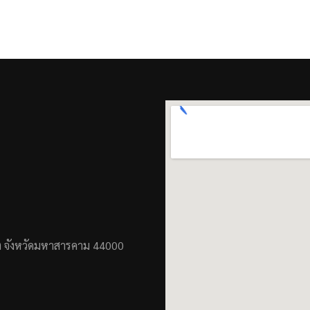
ง จังหวัดมหาสารคาม 44000