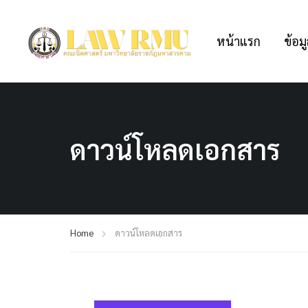
หน้าแรก
ข้อมู
ดาวน์โหลดเอกสาร
Home
ดาวน์โหลดเอกสาร