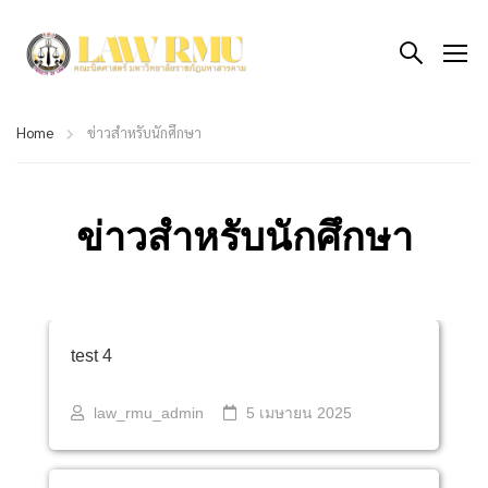
Home
ข่าวสำหรับนักศึกษา
ข่าวสำหรับนักศึกษา
ข่าวสำหรับนักศึกษา
test 4
law_rmu_admin
5 เมษายน 2025