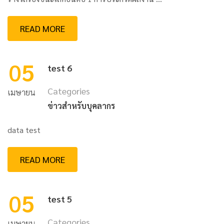
READ MORE
05
test 6
Categories
เมษายน
ข่าวสำหรับบุคลากร
data test
READ MORE
05
test 5
Categories
เมษายน