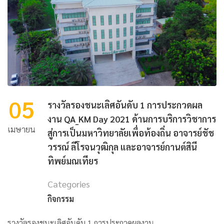
05
รางวัลรองชนะเลิศอันดับ 1 การประกวดผล
งาน QA_KM Day 2021 ด้านการบริการวิชาการ
เมษายน
สู่การเป็นมหาวิทยาลัยเพื่อท้องถิ่น อาจารย์ชัช
วรรณ์ ลีโรจนวุฒิกุล และอาจารย์กานต์สินี
ทิพย์มณเทียร
Categories
กิจกรรม
รางวัลรองชนะเลิศอันดับ 1 การประกวดผลงาน …