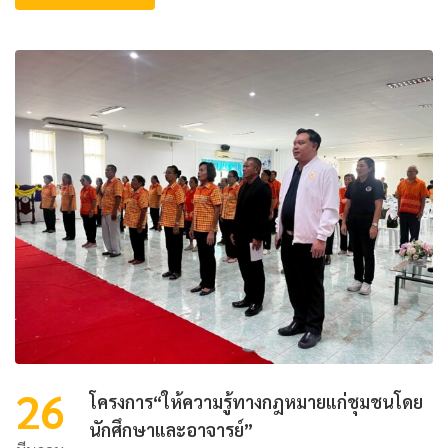
26
โครงการ“ให้ความรู้ทางกฎหมายแก่ชุมชนโดย
นักศึกษาและอาจารย์”