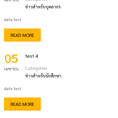
ข่าวสำหรับบุคลากร
data test
READ MORE
05
test 4
Categories
เมษายน
ข่าวสำหรับนักศึกษา
data test
READ MORE