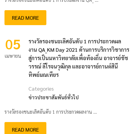
READ MORE
05
รางวัลรองชนะเลิศอันดับ 1 การประกวดผล
งาน QA_KM Day 2021 ด้านการบริการวิชาการ
เมษายน
สู่การเป็นมหาวิทยาลัยเพื่อท้องถิ่น อาจารย์ชัช
วรรณ์ ลีโรจนวุฒิกุล และอาจารย์กานต์สินี
ทิพย์มณเทียร
Categories
ข่าวประชาสัมพันธ์ทั่วไป
รางวัลรองชนะเลิศอันดับ 1 การประกวดผลงาน …
READ MORE