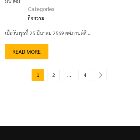
มีนาคม
Categories
กิจกรรม
เมื่อวันพุธที่ 25 มีนาคม 2569 ผศ.กานต์สิ …
READ MORE
1
2
…
4