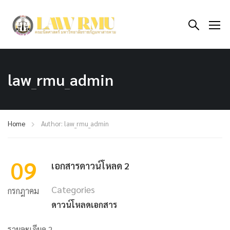
law_rmu_admin
Home
Author: law_rmu_admin
09
เอกสารดาวน์โหลด 2
Categories
กรกฎาคม
ดาวน์โหลดเอกสาร
รายละเอียด 2