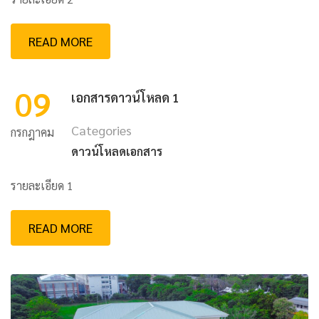
READ MORE
09
เอกสารดาวน์โหลด 1
Categories
กรกฎาคม
ดาวน์โหลดเอกสาร
รายละเอียด 1
READ MORE