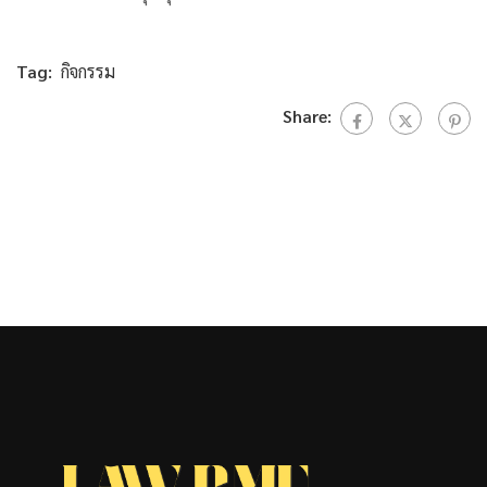
Tag:
กิจกรรม
Share: