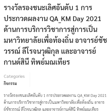
รางวัลรองชนะเลิศอันดับ 1 การ
ประกวดผลงาน QA_KM Day 2021
ด้านการบริการวิชาการสู่การเป็น
มหาวิทยาลัยเพื่อท้องถิ่น อาจารย์ชัช
วรรณ์ ลีโรจนวุฒิกุล และอาจารย์
กานต์สินี ทิพย์มณเทียร
Categories
กิจกรรม
รางวัลรองชนะเลิศอันดับ 1 การประกวดผลงาน QA_KM Day 2021
ด้านการบริการวิชาการสู่การเป็นมหาวิทยาลัยเพื่อท้องถิ่น อาจาร
ย์ชัชวรรณ์ ลีโรจนวุฒิกุล และอาจารย์กานต์สินี ทิพย์มณเทียร