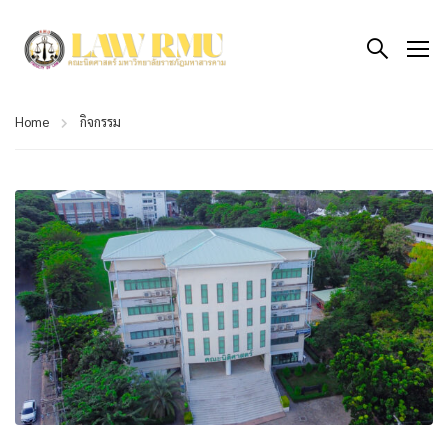
Home
กิจกรรม