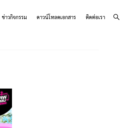
ข่าวกิจกรรม
ดาวน์โหลดเอกสาร
ติดต่อเรา