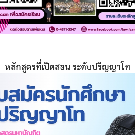
หลักสูตรที่เปิดสอน ระดับปริญญาโท