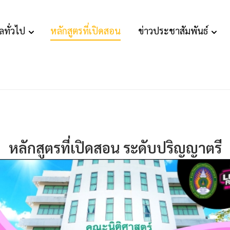
ลทั่วไป
หลักสูตรที่เปิดสอน
ข่าวประชาสัมพันธ์
หลักสูตรที่เปิดสอน ระดับปริญญาตรี