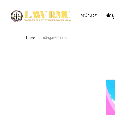
หน้าแรก
ข้อมู
Home
หลักสูตรที่เปิดสอน