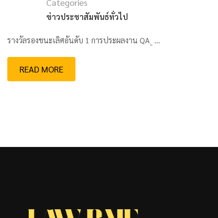
Categories
ข่าวประชาสัมพันธ์ทั่วไป
รางวัลรองชนะเลิศอันดับ 1 การประผลงาน QA_ …
READ MORE