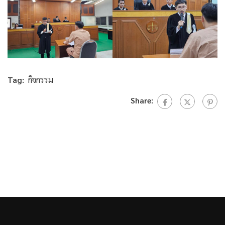
Tag:
กิจกรรม
Share: