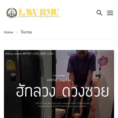
Home
กิจกรรม